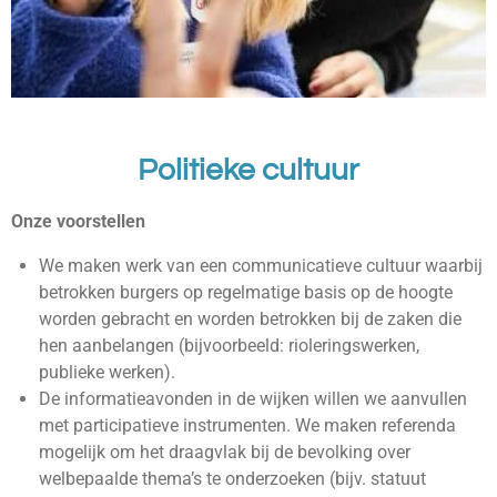
Politieke cultuur
Onze voorstellen
We maken werk van een communicatieve cultuur waarbij
betrokken burgers op regelmatige basis op de hoogte
worden gebracht en worden betrokken bij de zaken die
hen aanbelangen (bijvoorbeeld: rioleringswerken,
publieke werken).
De informatieavonden in de wijken willen we aanvullen
met participatieve instrumenten. We maken referenda
mogelijk om het draagvlak bij de bevolking over
welbepaalde thema’s te onderzoeken (bijv. statuut