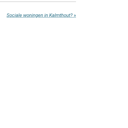
Sociale woningen in Kalmthout?
»