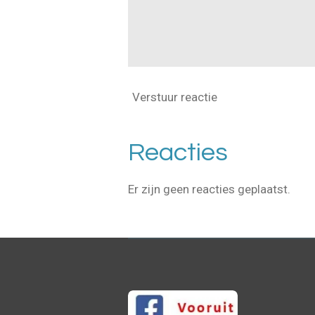
Verstuur reactie
Reacties
Er zijn geen reacties geplaatst.