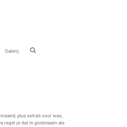
Galerij
 maand, plus extra’s voor was,
e regel je dat in godsnaam als