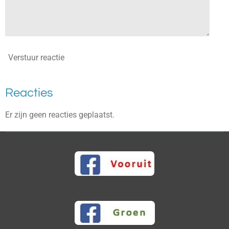
Verstuur reactie
Reacties
Er zijn geen reacties geplaatst.