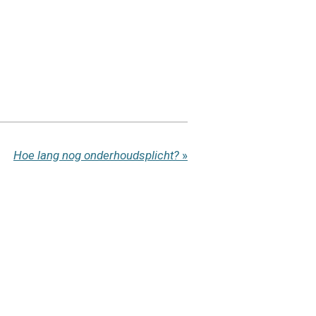
Hoe lang nog onderhoudsplicht?
»