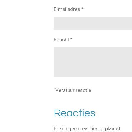
E-mailadres *
Bericht *
Verstuur reactie
Reacties
Er zijn geen reacties geplaatst.